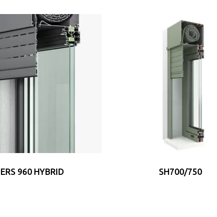
ERS 960 HYBRID
SH700/750