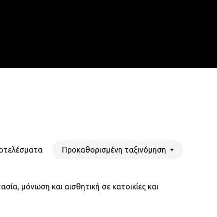
Menu
search
account
Προκαθορισμένη ταξινόμηση
ποτελέσματα
ασία, μόνωση και αισθητική σε κατοικίες και