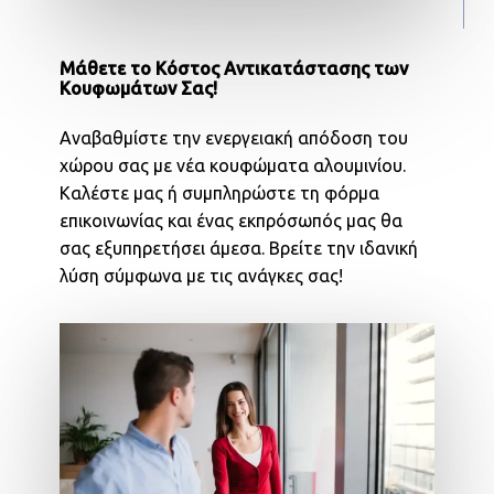
Μάθετε το Κόστος Αντικατάστασης των
Κουφωμάτων Σας!
Αναβαθμίστε την ενεργειακή απόδοση του
χώρου σας με νέα κουφώματα αλουμινίου.
Καλέστε μας ή συμπληρώστε τη φόρμα
επικοινωνίας και ένας εκπρόσωπός μας θα
σας εξυπηρετήσει άμεσα. Βρείτε την ιδανική
λύση σύμφωνα με τις ανάγκες σας!