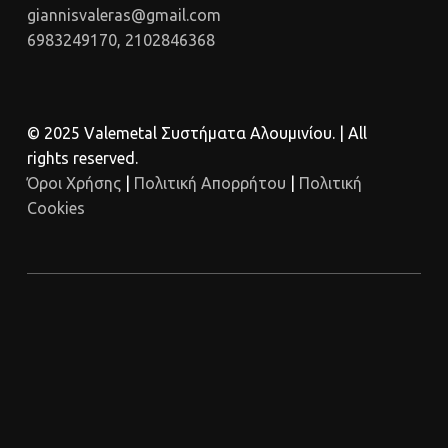
giannisvaleras@gmail.com
6983249170, 2102846368
© 2025 Valemetal Συστήματα Αλουμινίου. | All
rights reserved.
Όροι Χρήσης
|
Πολιτική Απορρήτου
|
Πολιτική
Cookies