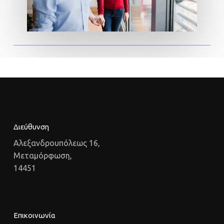
Διεύθυνση
Αλεξανδρουπόλεως 16,
Μεταμόρφωση,
14451
Επικοινωνία