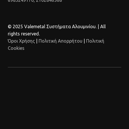
© 2025 Valemetal Συστήματα Αλουμινίου. | All
rights reserved.
Όροι Χρήσης
|
Πολιτική Απορρήτου
|
Πολιτική
Cookies