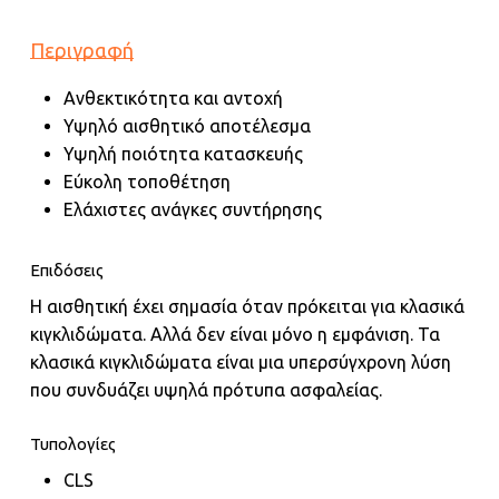
Περιγραφή
Ανθεκτικότητα και αντοχή
Υψηλό αισθητικό αποτέλεσμα
Υψηλή ποιότητα κατασκευής
Εύκολη τοποθέτηση
Ελάχιστες ανάγκες συντήρησης
Eπιδόσεις
Η αισθητική έχει σημασία όταν πρόκειται για κλασικά
κιγκλιδώματα. Αλλά δεν είναι μόνο η εμφάνιση. Τα
κλασικά κιγκλιδώματα είναι μια υπερσύγχρονη λύση
που συνδυάζει υψηλά πρότυπα ασφαλείας.
Τυπολογίες
CLS