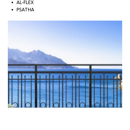
AL-FLEX
PSATHA