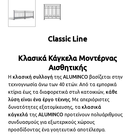
Classic Line
Κλασικά Κάγκελα Μοντέρνας
Αισθητικής
Η
κλασική συλλογή
της
ALUMINCO
βασίζεται στην
τεχνογνωσία άνω των 40 ετών. Από τα εμπορικά
κτίρια έως τα διαφορετικά στυλ κατοικιών,
κάθε
λύση είναι ένα έργο τέχνης
. Με απεριόριστες
δυνατότητες εξατομίκευσης, τα
κλασικά
κάγκελά
της
ALUMINCO
προτείνουν πολυάριθμους
συνδυασμούς για εξωτερικούς χώρους
προσδίδοντας ένα γοητευτικό αποτέλεσμα.