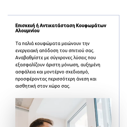
Επισκευή ή Αντικατάσταση Κουφωμάτων
Αλουμινίου
Τα παλιά κουφώματα μειώνουν την
ενεργειακή απόδοση του σπιτιού σας.
Αναβαθμίστε με σύγχρονες λύσεις που
εξασφαλίζουν άριστη μόνωση, αυξημένη
ασφάλεια και μοντέρνο σχεδιασμό,
προσφέροντας περισσότερη άνεση και
αισθητική στον χώρο σας.