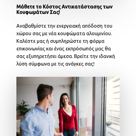
Μάθετε το Κόστος Αντικατάστασης των
Κουφωμάτων Σας!
Αναβαθμίστε την ενεργειακή απόδοση του
χώρου σας με νέα κουφώματα αλουμινίου.
Καλέστε μας ή συμπληρώστε τη φόρμα
επικοινωνίας και ένας εκπρόσωπός μας θα
σας εξυπηρετήσει άμεσα. Βρείτε την ιδανική
λύση σύμφωνα με τις ανάγκες σας!