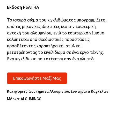
Eκδοση PSATHA
Το ισχυρό σώμα του κιγκλιδώματος υπογραμμίζεται
από τις μηχανικές ιδιότητες και την εσωτερική
αντοχή του αλουμινίου, ενώ το εσωτερικό γέμισμα
καλύπτεται από σχεδιαστικές παραστάσεις,
προσθέτοντας χαρακτήρα και στυλ και
μετατρέποντας το κιγκλίδωμα σε ένα έργο τέχνης.
Ένα κιγκλίδωμα που στέκεται σαν ένα γλυπτό.
Επικοινωνήστε Μαζί Μας
Κατηγορίες:
Συστήματα Αλουμινίου
,
Συστήματα Κάγκελων
Μάρκα:
ALOUMINCO