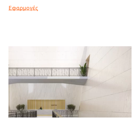
Εφαρμογές