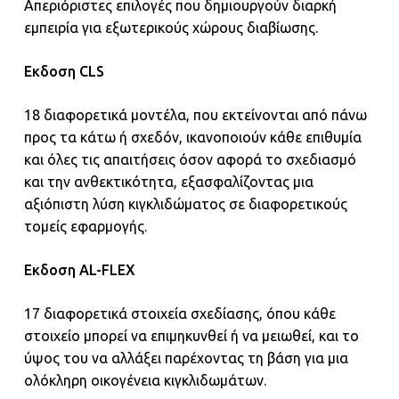
Απεριόριστες επιλογές που δημιουργούν διαρκή
εμπειρία για εξωτερικούς χώρους διαβίωσης.
Eκδοση CLS
18 διαφορετικά μοντέλα, που εκτείνονται από πάνω
προς τα κάτω ή σχεδόν, ικανοποιούν κάθε επιθυμία
και όλες τις απαιτήσεις όσον αφορά το σχεδιασμό
και την ανθεκτικότητα, εξασφαλίζοντας μια
αξιόπιστη λύση κιγκλιδώματος σε διαφορετικούς
τομείς εφαρμογής.
Eκδοση AL-FLEX
17 διαφορετικά στοιχεία σχεδίασης, όπου κάθε
στοιχείο μπορεί να επιμηκυνθεί ή να μειωθεί, και το
ύψος του να αλλάξει παρέχοντας τη βάση για μια
ολόκληρη οικογένεια κιγκλιδωμάτων.