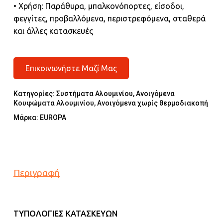
• Χρήση: Παράθυρα, μπαλκονόπορτες, είσοδοι,
φεγγίτες, προβαλλόμενα, περιστρεφόμενα, σταθερά
και άλλες κατασκευές
Επικοινωνήστε Μαζί Μας
Κατηγορίες:
Συστήματα Αλουμινίου
,
Ανοιγόμενα
Κουφώματα Αλουμινίου
,
Ανοιγόμενα χωρίς θερμοδιακοπή
Μάρκα:
EUROPA
Περιγραφή
ΤΥΠΟΛΟΓΙΕΣ ΚΑΤΑΣΚΕΥΩΝ