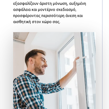
εξασφαλίζουν άριστη μόνωση, αυξημένη
ασφάλεια και μοντέρνο σχεδιασμό,
προσφέροντας περισσότερη άνεση και
αισθητική στον χώρο σας.