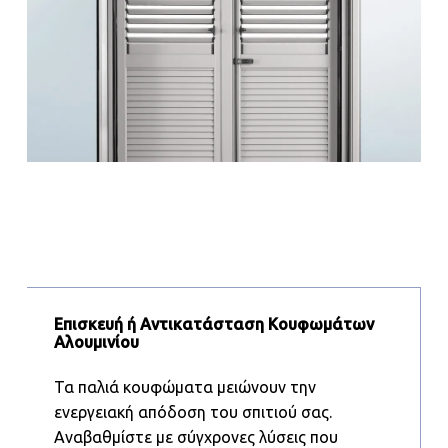
Επισκευή ή Αντικατάσταση Κουφωμάτων
Αλουμινίου
Τα παλιά κουφώματα μειώνουν την
ενεργειακή απόδοση του σπιτιού σας.
Αναβαθμίστε με σύγχρονες λύσεις που