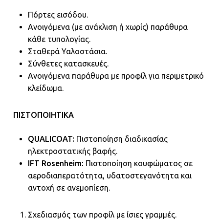
Πόρτες εισόδου.
Ανοιγόμενα (με ανάκλιση ή χωρίς) παράθυρα
κάθε τυπολογίας.
Σταθερά Υαλοστάσια.
Σύνθετες κατασκευές.
Ανοιγόμενα παράθυρα με προφίλ για περιμετρικό
κλείδωμα.
ΠΙΣΤΟΠΟΙΗΤΙΚΑ
QUALICOAT:
Πιστοποίηση διαδικασίας
ηλεκτροστατικής βαφής.
IFT Rosenheim:
Πιστοποίηση κουφώματος σε
αεροδιαπερατότητα, υδατοστεγανότητα και
αντοχή σε ανεμοπίεση.
Σχεδιασμός των προφίλ με ίσιες γραμμές.