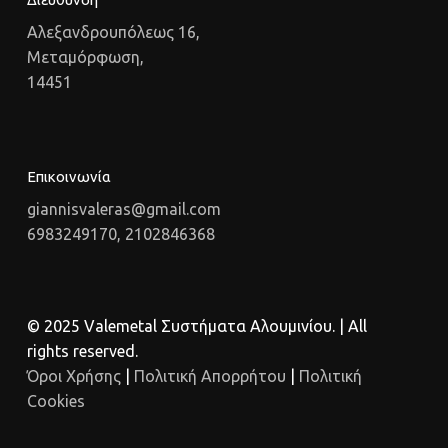
Αλεξανδρουπόλεως 16,
Μεταμόρφωση,
14451
Επικοινωνία
giannisvaleras@gmail.com
6983249170, 2102846368
© 2025 Valemetal Συστήματα Αλουμινίου. | All
rights reserved.
Όροι Χρήσης
|
Πολιτική Απορρήτου
|
Πολιτική
Cookies