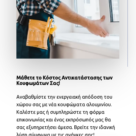
Μάθετε το Κόστος Αντικατάστασης των
Κουφωμάτων Σας!
Αναβαθμίστε την ενεργειακή απόδοση του
χώρου σας με νέα κουφώματα αλουμινίου.
Καλέστε μας ή συμπληρώστε τη φόρμα
επικοινωνίας και ένας εκπρόσωπός μας θα
σας εξυπηρετήσει άμεσα. Βρείτε την ιδανική
λύση σύμφωνα με τις ανάγκες σας!