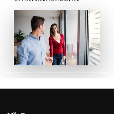
Διεύθυνση