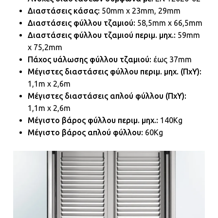
Διαστάσεις κάσας:
50mm x 23mm, 29mm
Διαστάσεις φύλλου τζαμιού:
58,5mm x 66,5mm
Διαστάσεις φύλλου τζαμιού περιμ. μηχ.:
59mm
x 75,2mm
Πάχος υάλωσης φύλλου τζαμιού:
έως 37mm
Μέγιστες διαστάσεις φύλλου περιμ. μηχ. (ΠxΥ):
1,1m x 2,6m
Μέγιστες διαστάσεις απλού φύλλου (ΠxΥ):
1,1m x 2,6m
Μέγιστο βάρος φύλλου περιμ. μηχ.:
140Kg
Μέγιστο βάρος απλού φύλλου:
60Kg