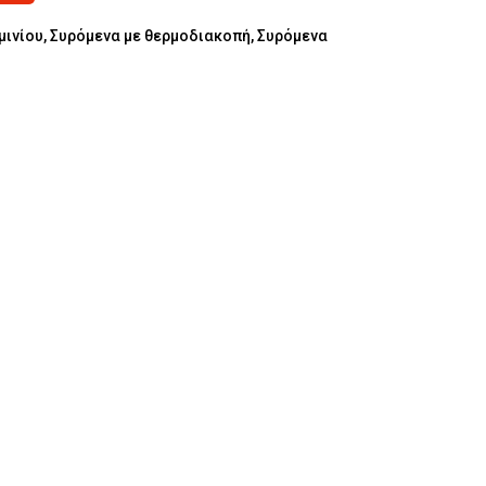
μινίου
,
Συρόμενα με θερμοδιακοπή
,
Συρόμενα