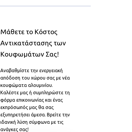
Μάθετε το Κόστος
Αντικατάστασης των
Κουφωμάτων Σας!
Αναβαθμίστε την ενεργειακή
απόδοση του χώρου σας με νέα
κουφώματα αλουμινίου.
Καλέστε μας ή συμπληρώστε τη
φόρμα επικοινωνίας και ένας
εκπρόσωπός μας θα σας
εξυπηρετήσει άμεσα. Βρείτε την
ιδανική λύση σύμφωνα με τις
ανάγκες σας!