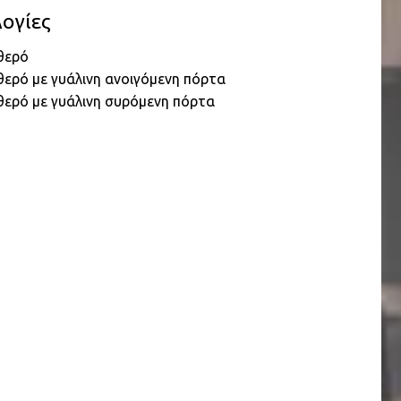
ογίες
θερό
ερό με γυάλινη ανοιγόμενη πόρτα
θερό με γυάλινη συρόμενη πόρτα