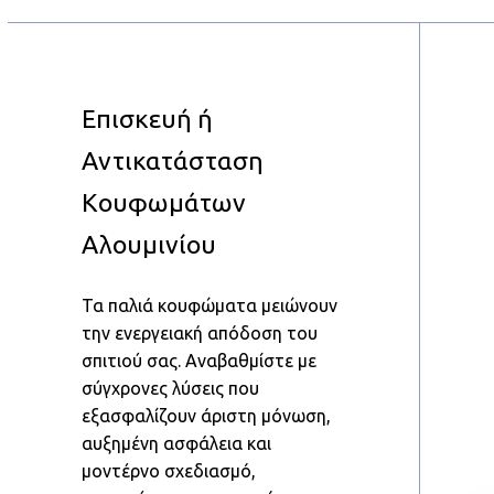
Επισκευή ή
Αντικατάσταση
Κουφωμάτων
Αλουμινίου
Τα παλιά κουφώματα μειώνουν
την ενεργειακή απόδοση του
σπιτιού σας. Αναβαθμίστε με
σύγχρονες λύσεις που
εξασφαλίζουν άριστη μόνωση,
αυξημένη ασφάλεια και
μοντέρνο σχεδιασμό,