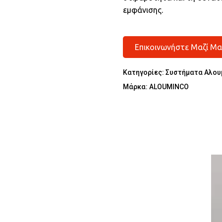
εμφάνισης.
Επικοινωνήστε Μαζί Μα
Κατηγορίες:
Συστήματα Αλου
Μάρκα:
ALOUMINCO