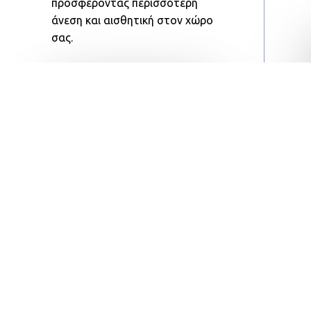
προσφέροντας περισσότερη
άνεση και αισθητική στον χώρο
σας.